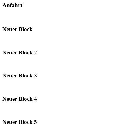
Anfahrt
Neuer Block
Neuer Block 2
Neuer Block 3
Neuer Block 4
Neuer Block 5