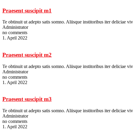
Praesent suscipit m1
Te obtinuit ut adepto satis somno. Aliisque institoribus iter deliciae
Administrator
no comments
1. April 2022
Praesent suscipit m2
Te obtinuit ut adepto satis somno. Aliisque institoribus iter deliciae
Administrator
no comments
1. April 2022
Praesent suscipit m3
Te obtinuit ut adepto satis somno. Aliisque institoribus iter deliciae
Administrator
no comments
1. April 2022