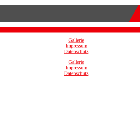
Gallerie
Impressum
Datenschutz
Gallerie
Impressum
Datenschutz