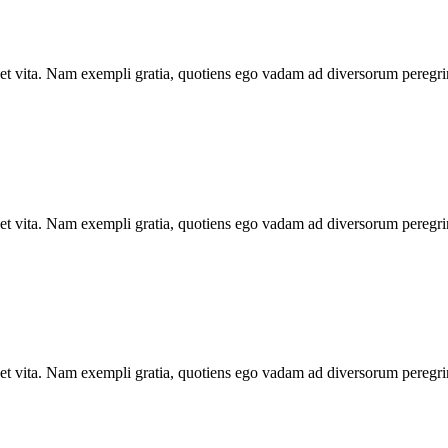
 vivet vita. Nam exempli gratia, quotiens ego vadam ad diversorum peregr
 vivet vita. Nam exempli gratia, quotiens ego vadam ad diversorum peregr
 vivet vita. Nam exempli gratia, quotiens ego vadam ad diversorum peregr